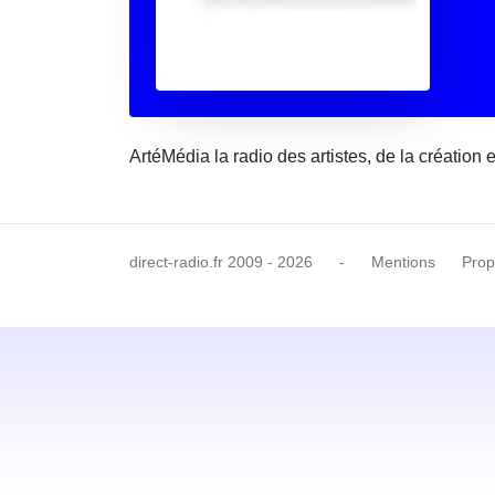
ArtéMédia la radio des artistes, de la création 
direct-radio.fr
2009 - 2026
-
Mentions
Prop