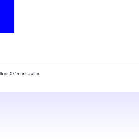
ffres Créateur audio