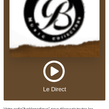
Le Direct