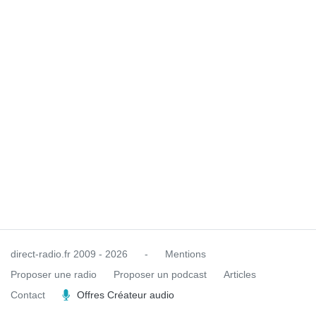
direct-radio.fr
2009 - 2026
-
Mentions
Proposer une radio
Proposer un podcast
Articles
Contact
Offres Créateur audio