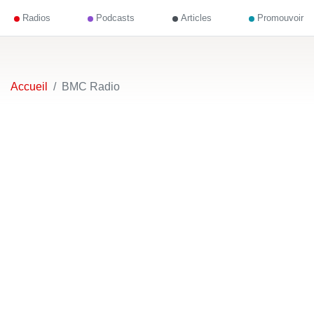
Radios
Podcasts
Articles
Promouvoir
Accueil
BMC Radio