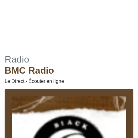
Radio
BMC Radio
Le Direct - Écouter en ligne