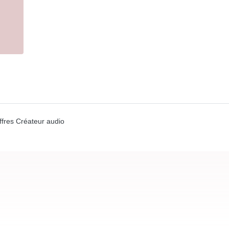
ffres Créateur audio