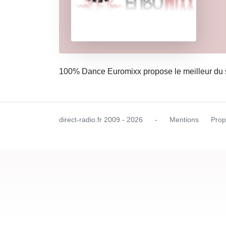
100% Dance Euromixx propose le meilleur du 
direct-radio.fr
2009 - 2026
-
Mentions
Prop