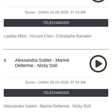
Durée : 1h46m
02-02-2026
97.44 MB
TÉLÉCHARGER
Laetitia Milot - Vincent Clerc- Christophe Barratier
6
Alessandra Sublet - Marine
Delterme - Nicky Doll
Durée : 1h46m
26-01-2026
97.64 MB
TÉLÉCHARGER
Alessandra Sublet - Marine Delterme - Nicky Doll