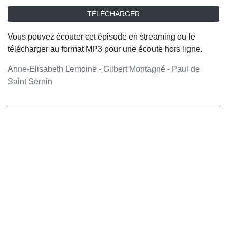
TÉLÉCHARGER
Vous pouvez écouter cet épisode en streaming ou le
télécharger au format MP3 pour une écoute hors ligne.
Anne-Elisabeth Lemoine - Gilbert Montagné - Paul de
Saint Sernin