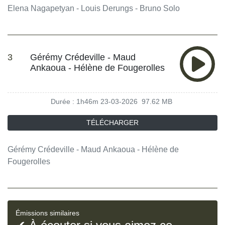
Elena Nagapetyan - Louis Derungs - Bruno Solo
3
Gérémy Crédeville - Maud
Ankaoua - Hélène de Fougerolles
Durée : 1h46m
23-03-2026
97.62 MB
TÉLÉCHARGER
Gérémy Crédeville - Maud Ankaoua - Hélène de
Fougerolles
Émissions similaires