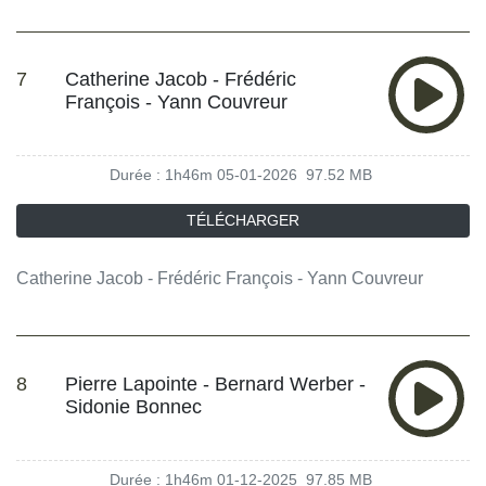
7
Catherine Jacob - Frédéric
François - Yann Couvreur
Durée : 1h46m
05-01-2026
97.52 MB
TÉLÉCHARGER
Catherine Jacob - Frédéric François - Yann Couvreur
8
Pierre Lapointe - Bernard Werber -
Sidonie Bonnec
Durée : 1h46m
01-12-2025
97.85 MB