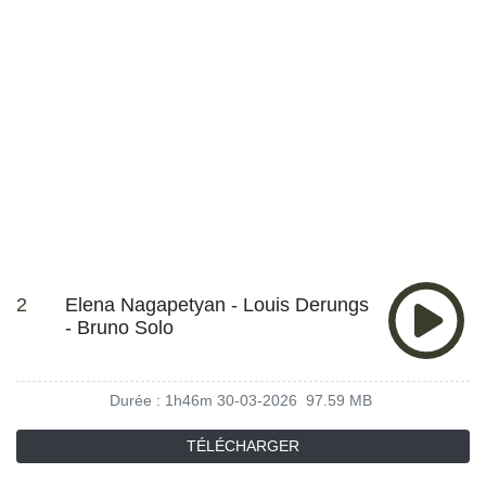
2
Elena Nagapetyan - Louis Derungs
- Bruno Solo
Durée : 1h46m
30-03-2026
97.59 MB
TÉLÉCHARGER