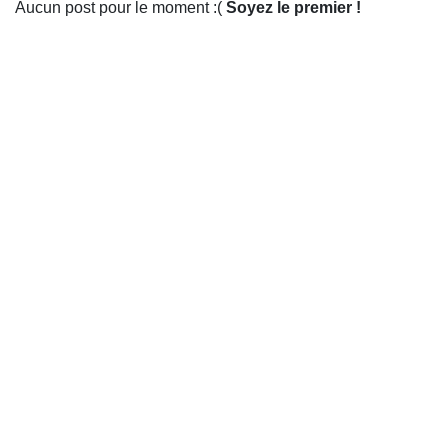
Aucun post pour le moment :(
Soyez le premier !