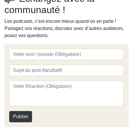
communauté !
Les podcasts, c’est encore mieux quand on en parle !
Partagez vos réactions, discutez avec d’autres auditeurs,
posez vos questions.
Publier