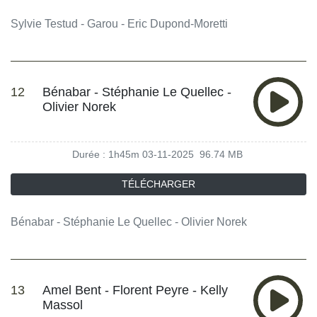
Sylvie Testud - Garou - Eric Dupond-Moretti
12
Bénabar - Stéphanie Le Quellec -
Olivier Norek
Durée : 1h45m
03-11-2025
96.74 MB
TÉLÉCHARGER
Bénabar - Stéphanie Le Quellec - Olivier Norek
13
Amel Bent - Florent Peyre - Kelly
Massol