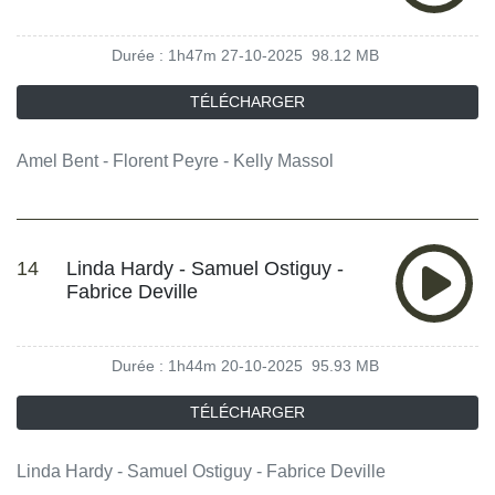
Durée : 1h47m
27-10-2025
98.12 MB
TÉLÉCHARGER
Amel Bent - Florent Peyre - Kelly Massol
14
Linda Hardy - Samuel Ostiguy -
Fabrice Deville
Durée : 1h44m
20-10-2025
95.93 MB
TÉLÉCHARGER
Linda Hardy - Samuel Ostiguy - Fabrice Deville