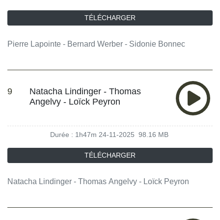
TÉLÉCHARGER
Pierre Lapointe - Bernard Werber - Sidonie Bonnec
9
Natacha Lindinger - Thomas
Angelvy - Loïck Peyron
Durée : 1h47m
24-11-2025
98.16 MB
TÉLÉCHARGER
Natacha Lindinger - Thomas Angelvy - Loïck Peyron