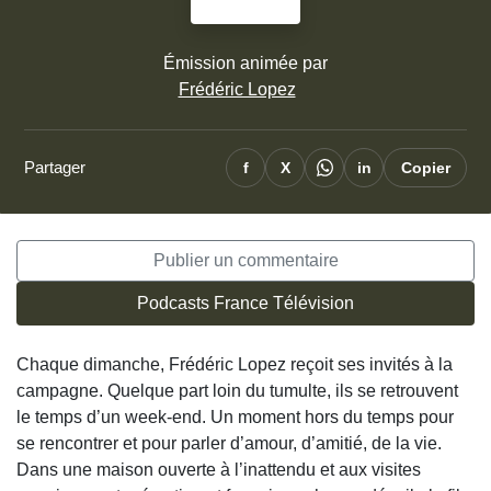
Émission animée par
Frédéric Lopez
Partager
f
X
in
Copier
Publier un commentaire
Podcasts France Télévision
Chaque dimanche, Frédéric Lopez reçoit ses invités à la
campagne. Quelque part loin du tumulte, ils se retrouvent
le temps d’un week-end. Un moment hors du temps pour
se rencontrer et pour parler d’amour, d’amitié, de la vie.
Dans une maison ouverte à l’inattendu et aux visites