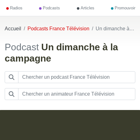
Radios
Podcasts
Articles
Promouvoir
Accueil
Podcasts France Télévision
Un dimanche à la campagne
Podcast
Un dimanche à la
campagne