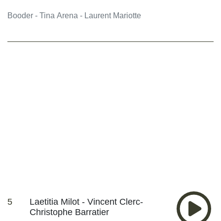
Booder - Tina Arena - Laurent Mariotte
5
Laetitia Milot - Vincent Clerc-
Christophe Barratier