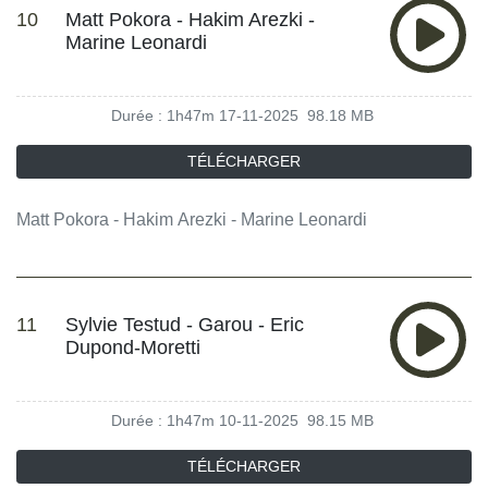
10
Matt Pokora - Hakim Arezki -
Marine Leonardi
Durée : 1h47m
17-11-2025
98.18 MB
TÉLÉCHARGER
Matt Pokora - Hakim Arezki - Marine Leonardi
11
Sylvie Testud - Garou - Eric
Dupond-Moretti
Durée : 1h47m
10-11-2025
98.15 MB
TÉLÉCHARGER