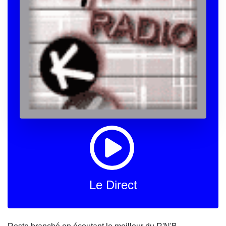
Le Direct