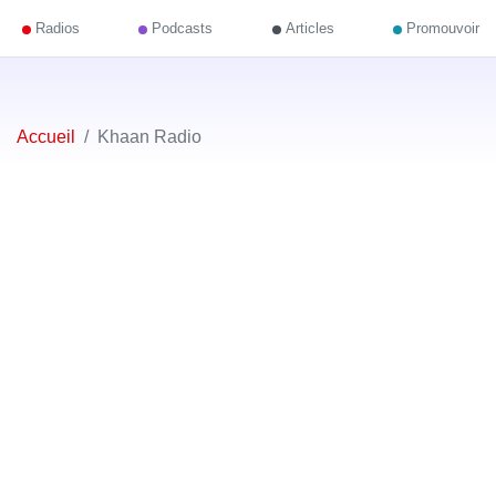
Radios
Podcasts
Articles
Promouvoir
Accueil
Khaan Radio