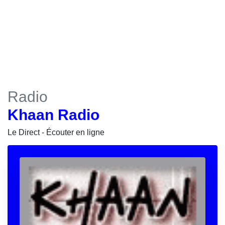
Radio
Khaan Radio
Le Direct - Écouter en ligne