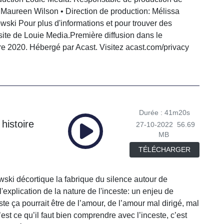
 Maureen Wilson • Direction de production: Mélissa
wski Pour plus d'informations et pour trouver des
 site de Louie Media.Première diffusion dans le
e 2020. Hébergé par Acast. Visitez acast.com/privacy
Durée : 41m20s
histoire
27-10-2022
56.69
MB
TÉLÉCHARGER
ski décortique la fabrique du silence autour de
'explication de la nature de l'inceste: un enjeu de
ste ça pourrait être de l’amour, de l’amour mal dirigé, mal
’est ce qu’il faut bien comprendre avec l’inceste, c’est