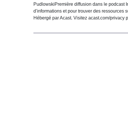
PudlowskiPremière diffusion dans le podcast 
d'informations et pour trouver des ressources su
Hébergé par Acast. Visitez acast.com/privacy p