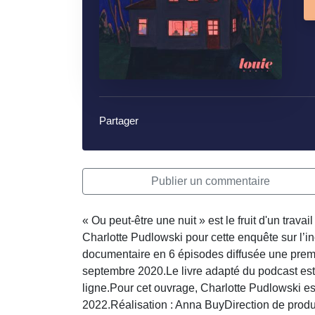
Partager
Publier un commentaire
« Ou peut-être une nuit » est le fruit d'un trav
Charlotte Pudlowski pour cette enquête sur l’in
documentaire en 6 épisodes diffusée une premi
septembre 2020.Le livre adapté du podcast est d
ligne.Pour cet ouvrage, Charlotte Pudlowski es
2022.Réalisation : Anna BuyDirection de prod