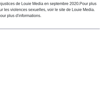
Injustices de Louie Media en septembre 2020.Pour plus
r les violences sexuelles, voir le site de Louie Media.
our plus d'informations.