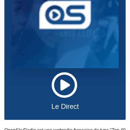
Le Direct