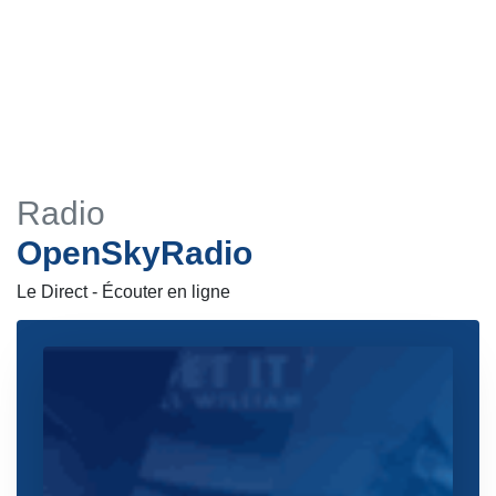
Radio
OpenSkyRadio
Le Direct - Écouter en ligne