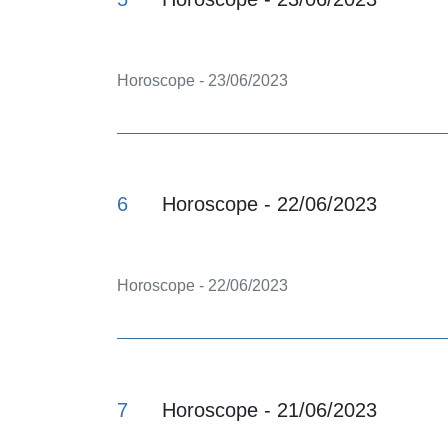
Horoscope - 23/06/2023
6
Horoscope - 22/06/2023
Horoscope - 22/06/2023
7
Horoscope - 21/06/2023