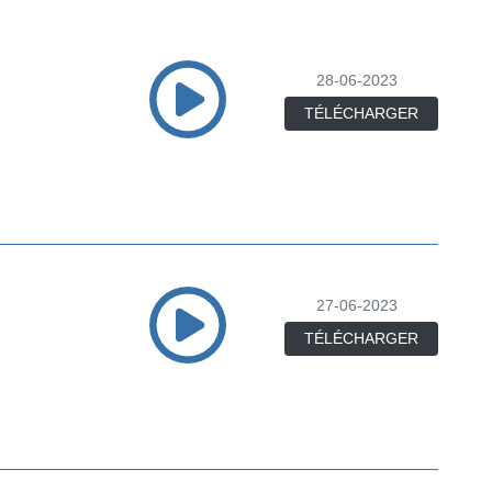
28-06-2023
TÉLÉCHARGER
27-06-2023
TÉLÉCHARGER