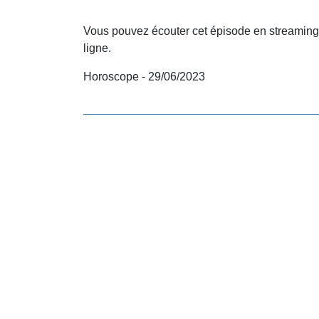
Vous pouvez écouter cet épisode en streaming
ligne.
Horoscope - 29/06/2023