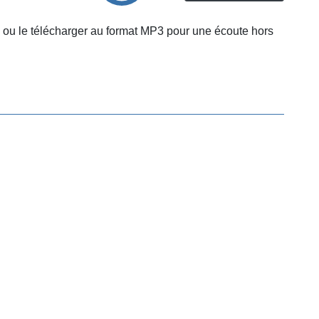
 ou le télécharger au format MP3 pour une écoute hors