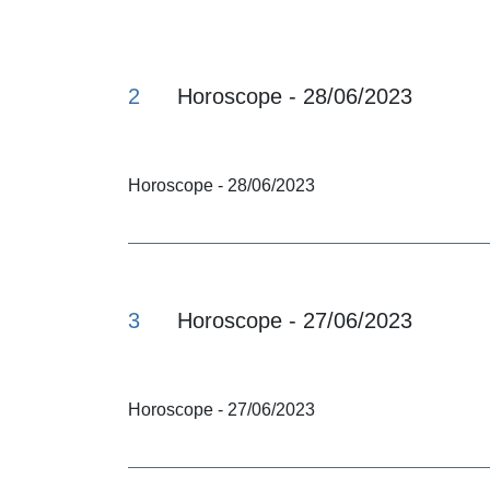
2
Horoscope - 28/06/2023
Horoscope - 28/06/2023
3
Horoscope - 27/06/2023
Horoscope - 27/06/2023