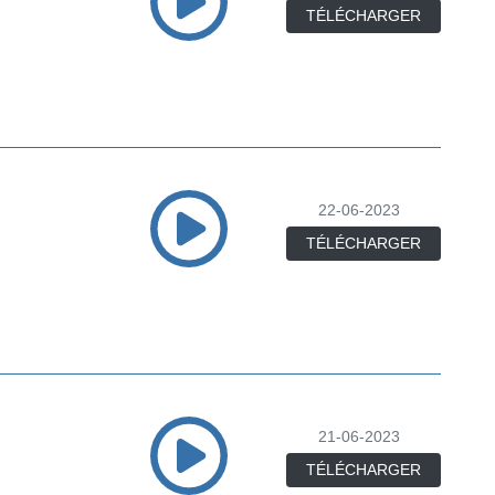
TÉLÉCHARGER
22-06-2023
TÉLÉCHARGER
21-06-2023
TÉLÉCHARGER