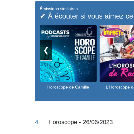
Émissions similaires
✔ À écouter si vous aimez ce
❮
Horoscope de Camille
L'Horoscope d
4
Horoscope - 26/06/2023