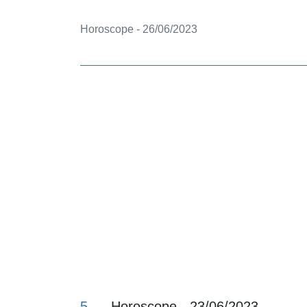
Horoscope - 26/06/2023
5
Horoscope - 23/06/2023