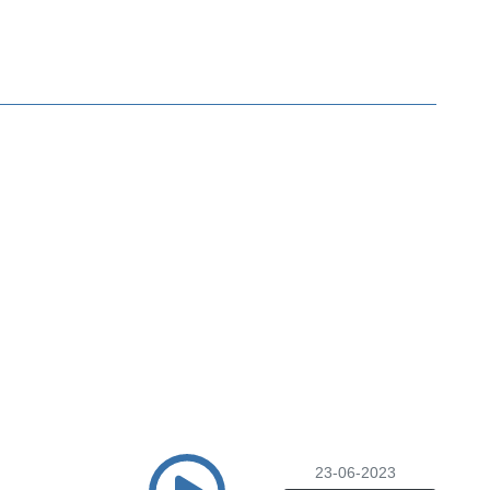
23-06-2023