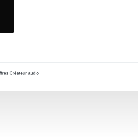
ffres Créateur audio