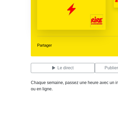
Partager
Le direct
Publie
Chaque semaine, passez une heure avec un invité
ou en ligne.