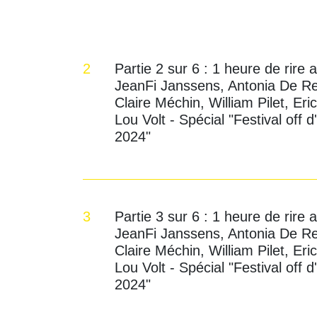
2
Partie 2 sur 6 : 1 heure de rire 
JeanFi Janssens, Antonia De Re
Claire Méchin, William Pilet, Eric
Lou Volt - Spécial "Festival off 
2024"
3
Partie 3 sur 6 : 1 heure de rire 
JeanFi Janssens, Antonia De Re
Claire Méchin, William Pilet, Eric
Lou Volt - Spécial "Festival off 
2024"