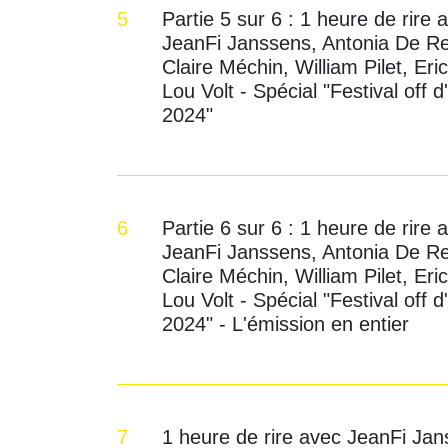
5
Partie 5 sur 6 : 1 heure de rire 
JeanFi Janssens, Antonia De Re
Claire Méchin, William Pilet, Eric
Lou Volt - Spécial "Festival off 
2024"
6
Partie 6 sur 6 : 1 heure de rire 
JeanFi Janssens, Antonia De Re
Claire Méchin, William Pilet, Eric
Lou Volt - Spécial "Festival off 
2024" - L'émission en entier
7
1 heure de rire avec JeanFi Jan