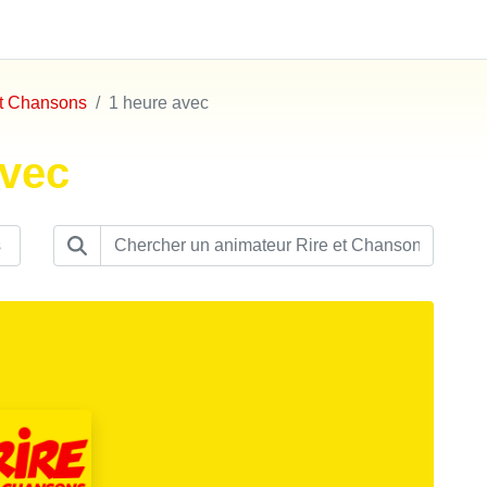
et Chansons
1 heure avec
avec