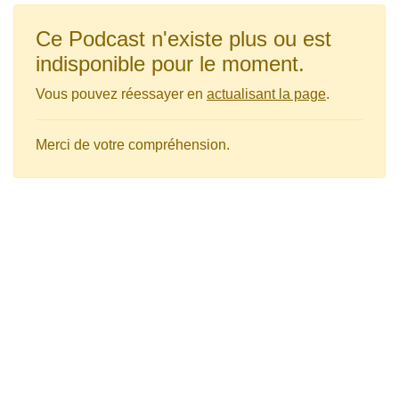
Ce Podcast n'existe plus ou est
indisponible pour le moment.
Vous pouvez réessayer en
actualisant la page
.
Merci de votre compréhension.