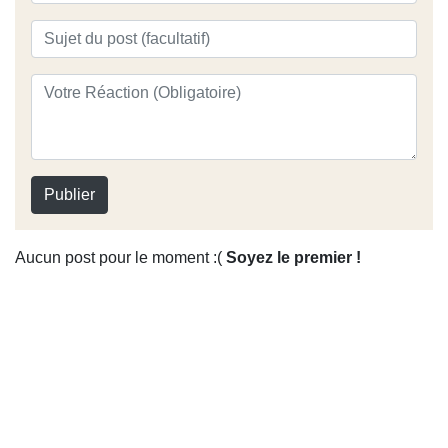
Publier
Aucun post pour le moment :(
Soyez le premier !