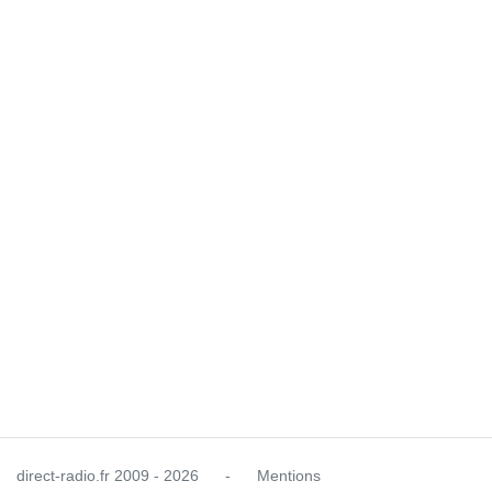
direct-radio.fr
2009 - 2026
-
Mentions