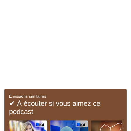
Émissions similaires
✔ À écouter si vous aimez ce
podcast