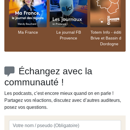
Ma France
Le journal FB
Totem Info - éditions
Provence
Brive et Bassin de la
Dordogne
Échangez avec la
communauté !
Les podcasts, c’est encore mieux quand on en parle !
Partagez vos réactions, discutez avec d’autres auditeurs,
posez vos questions.