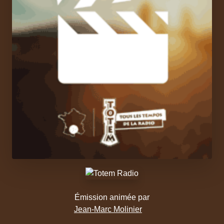
Émission animée par
Jean-Marc Molinier