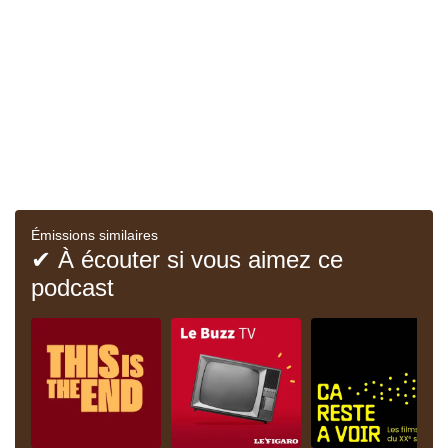
Émissions similaires
✔ À écouter si vous aimez ce
podcast