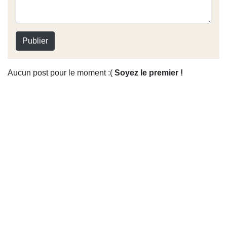
Publier
Aucun post pour le moment :(
Soyez le premier !