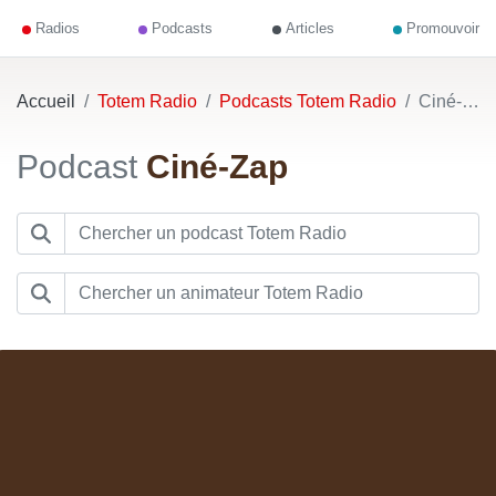
Radios
Podcasts
Articles
Promouvoir
Accueil
Totem Radio
Podcasts Totem Radio
Ciné-Zap
Podcast
Ciné-Zap