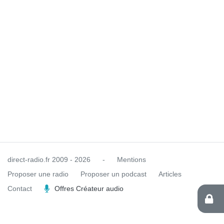
direct-radio.fr
2009 - 2026
-
Mentions
Proposer une radio
Proposer un podcast
Articles
Contact
Offres Créateur audio