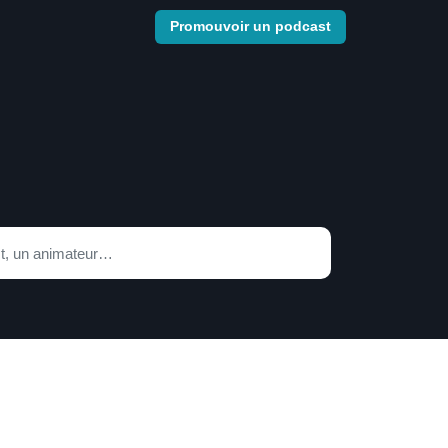
Promouvoir un podcast