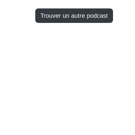
Trouver un autre podcast