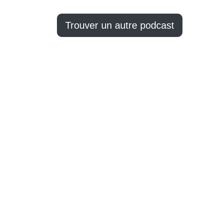
Trouver un autre podcast