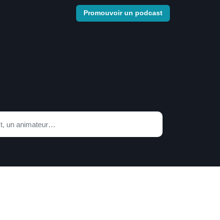
Promouvoir un podcast