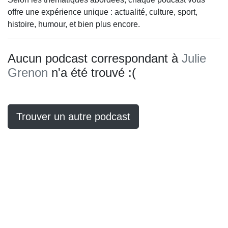
offre une expérience unique : actualité, culture, sport,
histoire, humour, et bien plus encore.
Aucun podcast correspondant à
Julie
Grenon
n'a été trouvé :(
Trouver un autre podcast