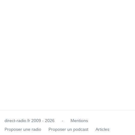
direct-radio.fr
2009 - 2026
-
Mentions
Proposer une radio
Proposer un podcast
Articles