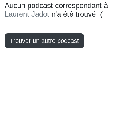
Aucun podcast correspondant à
Laurent Jadot
n'a été trouvé :(
Trouver un autre podcast