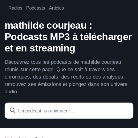
Radios
Podcasts
Articles
mathilde courjeau :
Podcasts MP3 à télécharger
et en streaming
Découvrez tous les podcasts de mathilde courjeau
réunis sur cette page. Que ce soit à travers des
chroniques, des débats, des récits ou des analyses,
retrouvez ses émissions et plongez dans son univers
audio.