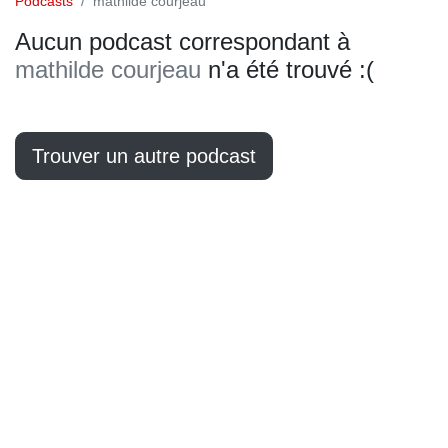
Podcasts
mathilde courjeau
Aucun podcast correspondant à
mathilde courjeau
n'a été trouvé :(
Trouver un autre podcast