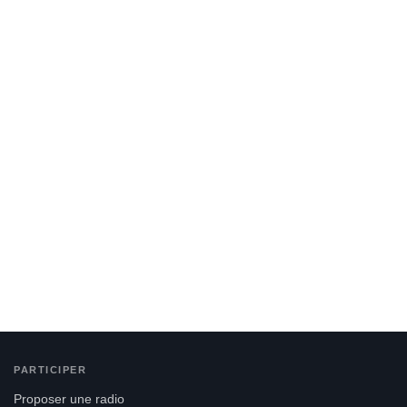
PARTICIPER
Proposer une radio