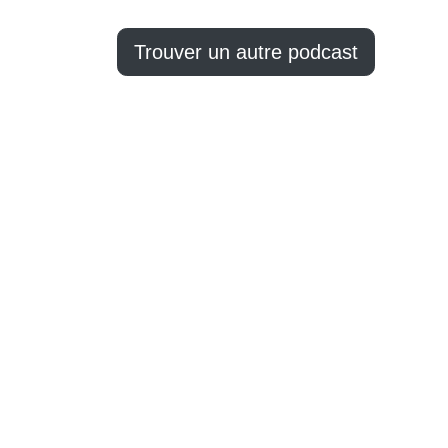
Trouver un autre podcast