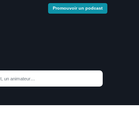
Promouvoir un podcast