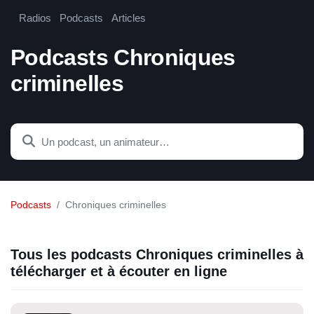
Radios
Podcasts
Articles
Podcasts Chroniques
criminelles
Podcasts
Chroniques criminelles
Tous les podcasts Chroniques criminelles à
télécharger et à écouter en ligne