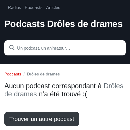
Radios
Podcasts
Articles
Podcasts Drôles de drames
Podcasts
Drôles de drames
Aucun podcast correspondant à
Drôles
de drames
n'a été trouvé :(
Trouver un autre podcast