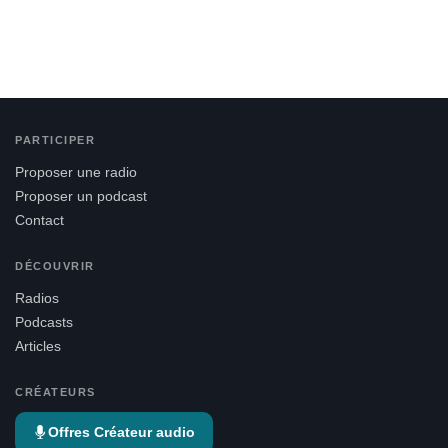
PARTICIPER
Proposer une radio
Proposer un podcast
Contact
DÉCOUVRIR
Radios
Podcasts
Articles
CRÉATEURS
Offres Créateur audio