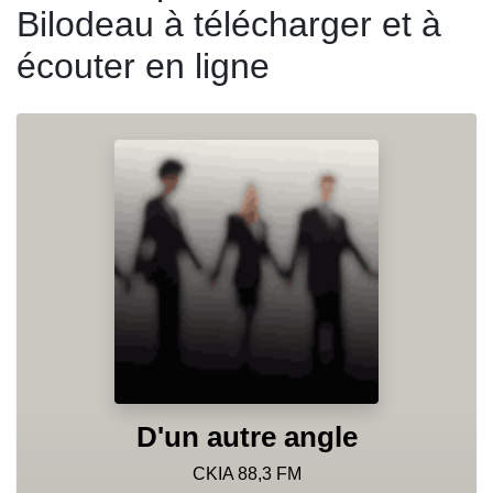
Bilodeau à télécharger et à
écouter en ligne
D'un autre angle
CKIA 88,3 FM