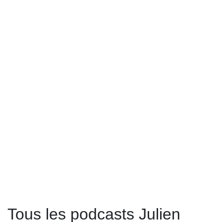
Tous les podcasts Julien