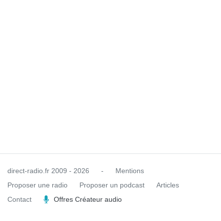
direct-radio.fr
2009 - 2026
-
Mentions
Proposer une radio
Proposer un podcast
Articles
Contact
Offres Créateur audio