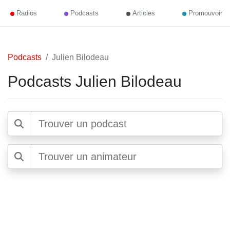
Radios
Podcasts
Articles
Promouvoir
Podcasts
Julien Bilodeau
Podcasts Julien Bilodeau