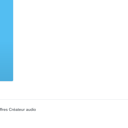
ffres Créateur audio