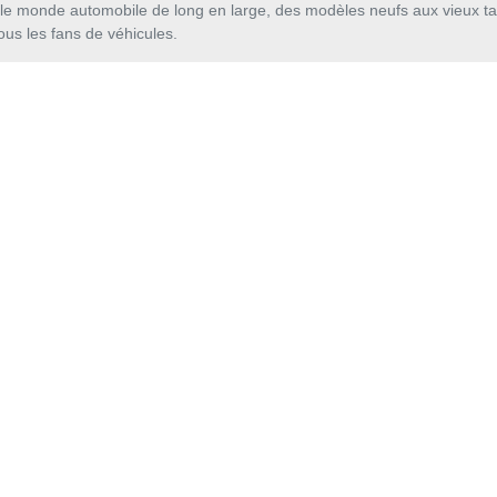
 le monde automobile de long en large, des modèles neufs aux vieux ta
us les fans de véhicules.