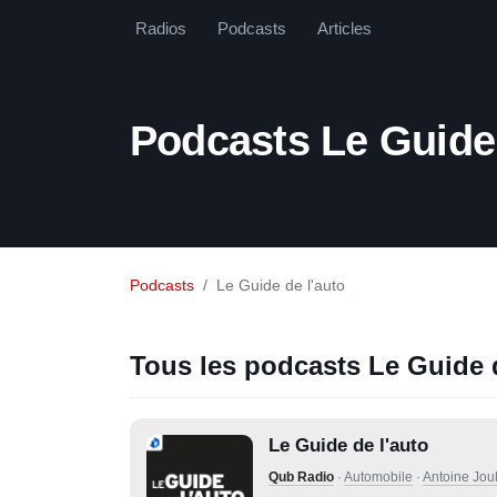
Radios
Podcasts
Articles
Podcasts Le Guide 
Podcasts
Le Guide de l'auto
Tous les podcasts Le Guide de
Le Guide de l'auto
Qub Radio
·
Automobile
·
Antoine Jou