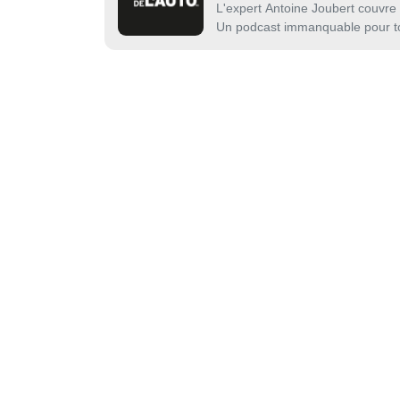
L'expert Antoine Joubert couvre
Un podcast immanquable pour to