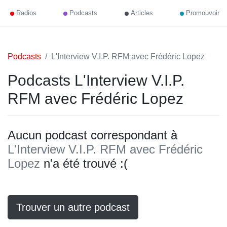
Radios
Podcasts
Articles
Promouvoir
Podcasts
L'Interview V.I.P. RFM avec Frédéric Lopez
Podcasts L'Interview V.I.P.
RFM avec Frédéric Lopez
Aucun podcast correspondant à
L'Interview V.I.P. RFM avec Frédéric
Lopez
n'a été trouvé :(
Trouver un autre podcast