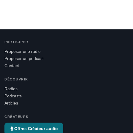
PARTICIPER
Proposer une radio
Proposer un podcast
Contact
DÉCOUVRIR
Radios
Podcasts
Articles
CRÉATEURS
Offres Créateur audio