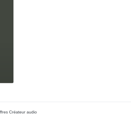
ffres Créateur audio