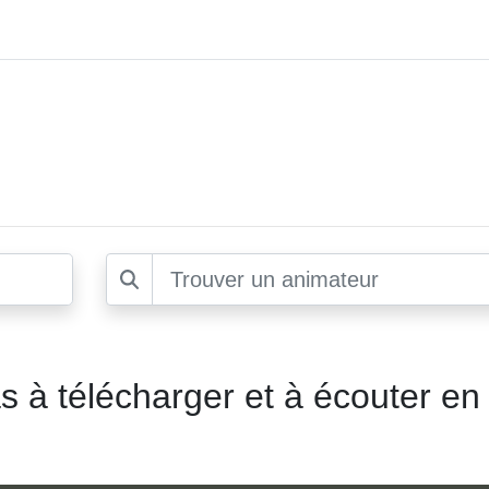
s à télécharger et à écouter en