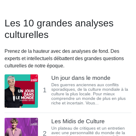
Les 10 grandes analyses
culturelles
Prenez de la hauteur avec des analyses de fond. Des
experts et intellectuels débattent des grandes questions
culturelles de notre époque.
Un jour dans le monde
Des guerres anciennes aux conflits
1
sporadiques, de la culture mondiale à la
culture la plus locale. Pour mieux
comprendre un monde de plus en plus
riche et incertain. Vous...
Les Midis de Culture
Un plateau de critiques et un entretien
2
avec une personnalité du monde de la