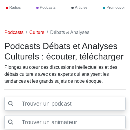
Radios
Podcasts
Articles
Promouvoir
Podcasts
Culture
Débats & Analyses
Podcasts Débats et Analyses
Culturels : écouter, télécharger
Plongez au cœur des discussions intellectuelles et des
débats culturels avec des experts qui analysent les
tendances et les grands sujets de notre époque.