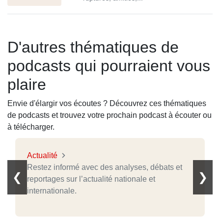
D'autres thématiques de
podcasts qui pourraient vous
plaire
Envie d'élargir vos écoutes ? Découvrez ces thématiques
de podcasts et trouvez votre prochain podcast à écouter ou
à télécharger.
Actualité
Restez informé avec des analyses, débats et
❮
❯
reportages sur l’actualité nationale et
internationale.