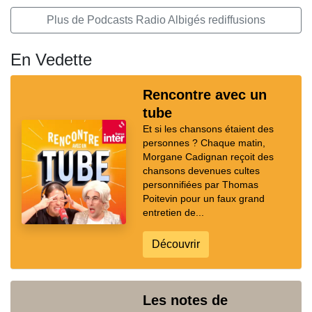
Plus de Podcasts Radio Albigés rediffusions
En Vedette
Rencontre avec un
tube
Et si les chansons étaient des
personnes ? Chaque matin,
Morgane Cadignan reçoit des
chansons devenues cultes
personnifiées par Thomas
Poitevin pour un faux grand
entretien de...
Découvrir
Les notes de