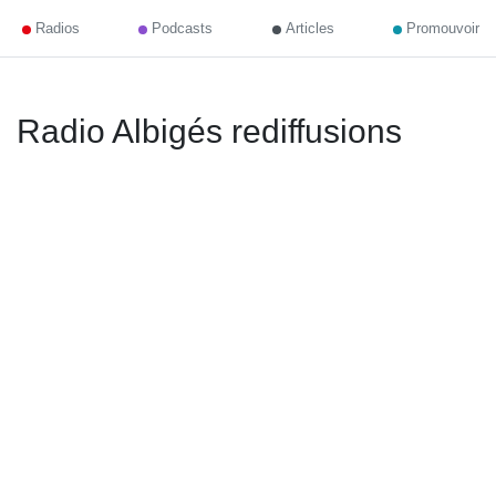
Radios
Podcasts
Articles
Promouvoir
Radio Albigés rediffusions