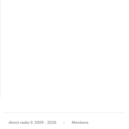
direct-radio.fr
2009 - 2026
-
Mentions