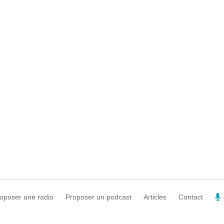
oposer une radio
Proposer un podcast
Articles
Contact