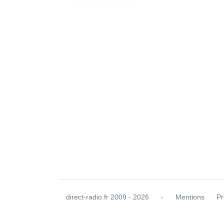
direct-radio.fr
2009 - 2026
-
Mentions
Pr