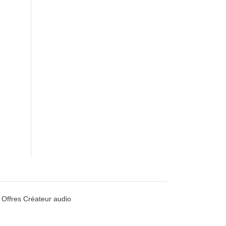
Offres Créateur audio