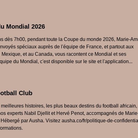
du Mondial 2026
ns dès 7h00, pendant toute la Coupe du monde 2026, Marie-Am
envoyés spéciaux auprès de l'équipe de France, et partout aux
u Mexique, et au Canada, vous racontent ce Mondial et ses
quipe du Mondial, c'est disponible sur le site et l'application...
otball Club
meilleures histoires, les plus beaux destins du football africain,
nos experts Nabil Djellit et Hervé Penot, accompagnés de Marie
Hébergé par Ausha. Visitez ausha.co/fr/politique-de-confidentia
formations.