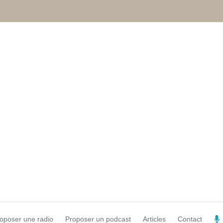
oposer une radio
Proposer un podcast
Articles
Contact