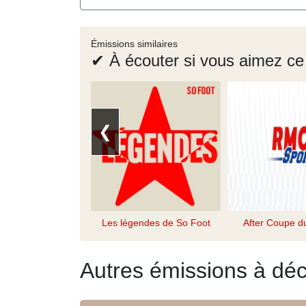
Émissions similaires
✔ À écouter si vous aimez ce
❮
Les légendes de So Foot
After Coupe 
Autres émissions à déc