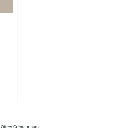
Offres Créateur audio