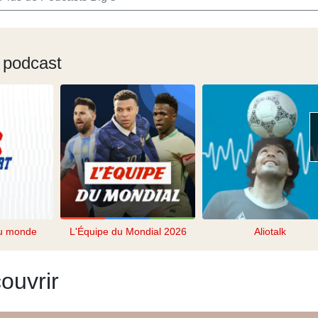
 podcast
du monde
L'Équipe du Mondial 2026
Aliotalk
ouvrir