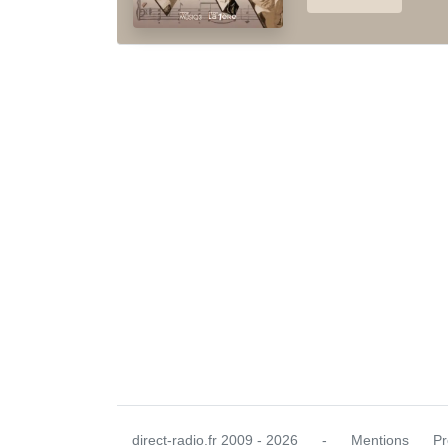
direct-radio.fr
2009 - 2026
-
Mentions
Pr