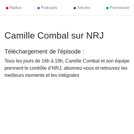
Radios
Podcasts
Articles
Promouvoir
Camille Combal sur NRJ
Téléchargement de l'épisode :
Tous les jours de 16h à 19h, Camille Combal et son équipe
prennent le contrôle d’NRJ, abonnez-vous et retrouvez les
meilleurs moments et les intégrales