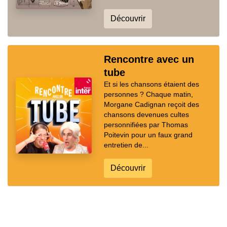
Découvrir
Rencontre avec un
tube
Et si les chansons étaient des
personnes ? Chaque matin,
Morgane Cadignan reçoit des
chansons devenues cultes
personnifiées par Thomas
Poitevin pour un faux grand
entretien de...
Découvrir