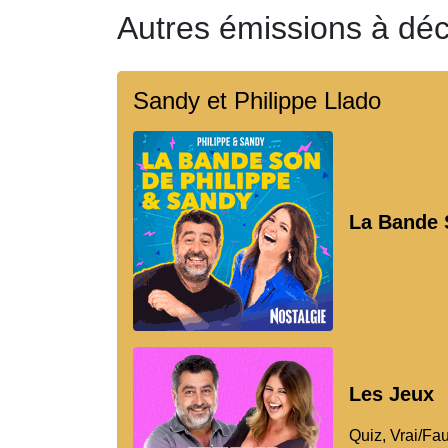
Autres émissions à déc
Sandy et Philippe Llado
La Bande 
Les Jeux
Quiz, Vrai/Fa