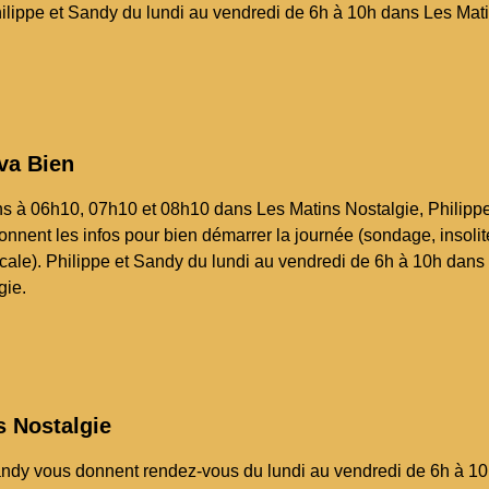
ilippe et Sandy du lundi au vendredi de 6h à 10h dans Les Mat
 va Bien
ns à 06h10, 07h10 et 08h10 dans Les Matins Nostalgie, Philippe
nnent les infos pour bien démarrer la journée (sondage, insolit
locale). Philippe et Sandy du lundi au vendredi de 6h à 10h dans
gie.
s Nostalgie
andy vous donnent rendez-vous du lundi au vendredi de 6h à 1