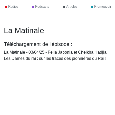
Radios
Podcasts
Articles
Promouvoir
La Matinale
Téléchargement de l'épisode :
La Matinale - 03/04/25 - Fella Japonia et Cheikha Hadjla,
Les Dames du raï : sur les traces des pionnières du Raï !