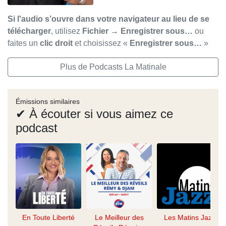
Si l'audio s’ouvre dans votre navigateur au lieu de se
télécharger
, utilisez
Fichier → Enregistrer sous…
ou
faites un
clic droit
et choisissez «
Enregistrer sous…
»
Plus de Podcasts La Matinale
Émissions similaires
✔ À écouter si vous aimez ce
podcast
En Toute Liberté
Le Meilleur des
Les Matins Jazz