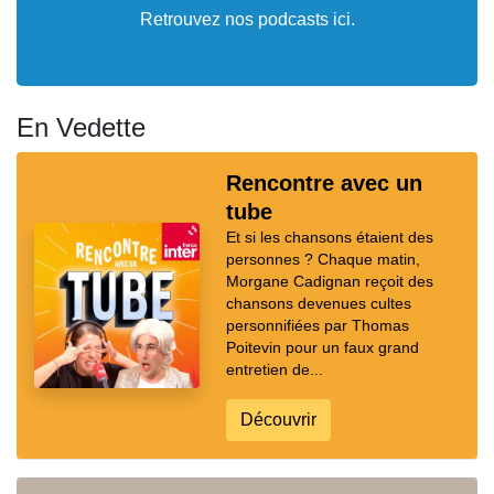
Retrouvez nos podcasts ici.
En Vedette
Rencontre avec un
tube
Et si les chansons étaient des
personnes ? Chaque matin,
Morgane Cadignan reçoit des
chansons devenues cultes
personnifiées par Thomas
Poitevin pour un faux grand
entretien de...
Découvrir