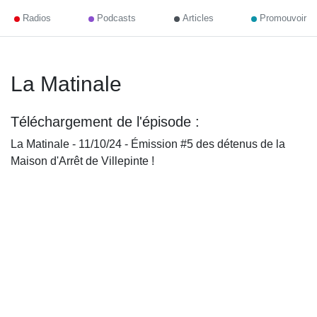
Radios
Podcasts
Articles
Promouvoir
La Matinale
Téléchargement de l'épisode :
La Matinale - 11/10/24 - Émission #5 des détenus de la
Maison d'Arrêt de Villepinte !