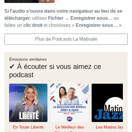
Si l'audio s’ouvre dans votre navigateur au lieu de se
télécharger
, utilisez
Fichier → Enregistrer sous…
ou
faites un
clic droit
et choisissez «
Enregistrer sous…
»
Plus de Podcasts La Matinale
Émissions similaires
✔ À écouter si vous aimez ce
podcast
En Toute Liberté
Le Meilleur des
Les Matins Jazz