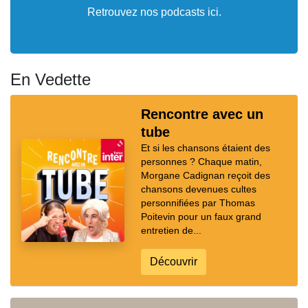
Retrouvez nos podcasts ici.
En Vedette
Rencontre avec un
tube
Et si les chansons étaient des
personnes ? Chaque matin,
Morgane Cadignan reçoit des
chansons devenues cultes
personnifiées par Thomas
Poitevin pour un faux grand
entretien de...
Découvrir