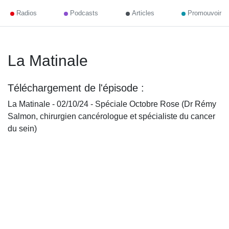
Radios
Podcasts
Articles
Promouvoir
La Matinale
Téléchargement de l'épisode :
La Matinale - 02/10/24 - Spéciale Octobre Rose (Dr Rémy
Salmon, chirurgien cancérologue et spécialiste du cancer
du sein)