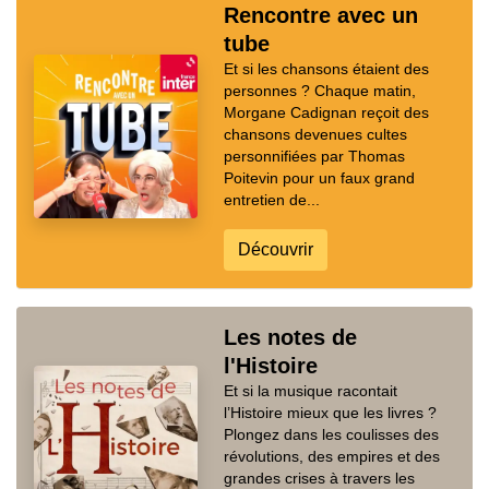
Rencontre avec un
tube
Et si les chansons étaient des
personnes ? Chaque matin,
Morgane Cadignan reçoit des
chansons devenues cultes
personnifiées par Thomas
Poitevin pour un faux grand
entretien de...
Découvrir
Les notes de
l'Histoire
Et si la musique racontait
l’Histoire mieux que les livres ?
Plongez dans les coulisses des
révolutions, des empires et des
grandes crises à travers les