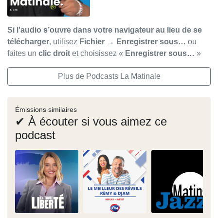
Si l'audio s’ouvre dans votre navigateur au lieu de se
télécharger
, utilisez
Fichier → Enregistrer sous…
ou
faites un
clic droit
et choisissez «
Enregistrer sous…
»
Plus de Podcasts La Matinale
Émissions similaires
✔ À écouter si vous aimez ce
podcast