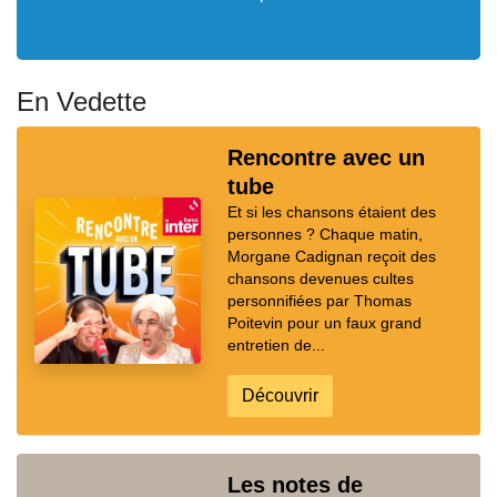
En Vedette
Rencontre avec un
tube
Et si les chansons étaient des
personnes ? Chaque matin,
Morgane Cadignan reçoit des
chansons devenues cultes
personnifiées par Thomas
Poitevin pour un faux grand
entretien de...
Découvrir
Les notes de