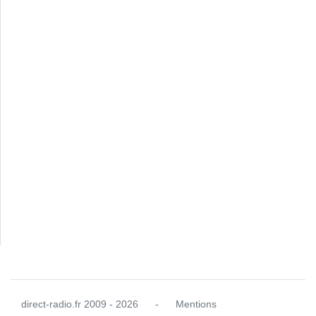
direct-radio.fr
2009 - 2026
-
Mentions