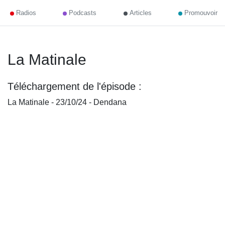
Radios
Podcasts
Articles
Promouvoir
La Matinale
Téléchargement de l'épisode :
La Matinale - 23/10/24 - Dendana