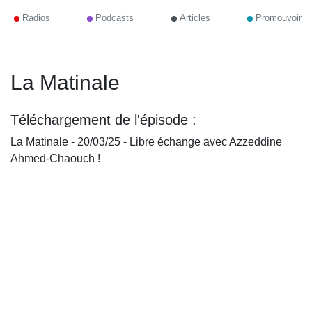
Radios
Podcasts
Articles
Promouvoir
La Matinale
Téléchargement de l'épisode :
La Matinale - 20/03/25 - Libre échange avec Azzeddine
Ahmed-Chaouch !