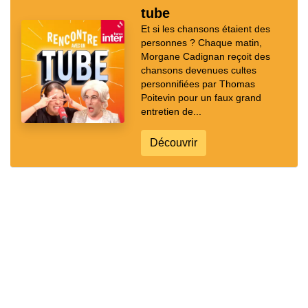
tube
Et si les chansons étaient des
personnes ? Chaque matin,
Morgane Cadignan reçoit des
chansons devenues cultes
personnifiées par Thomas
Poitevin pour un faux grand
entretien de...
Découvrir