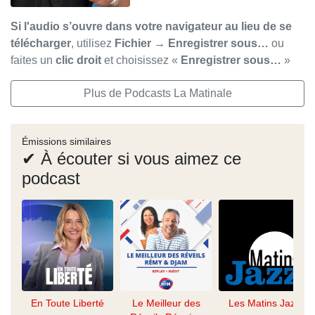
Si l'audio s’ouvre dans votre navigateur au lieu de se
télécharger
, utilisez
Fichier → Enregistrer sous…
ou
faites un
clic droit
et choisissez «
Enregistrer sous…
»
Plus de Podcasts La Matinale
Émissions similaires
✔ À écouter si vous aimez ce
podcast
En Toute Liberté
Le Meilleur des
Les Matins Jazz