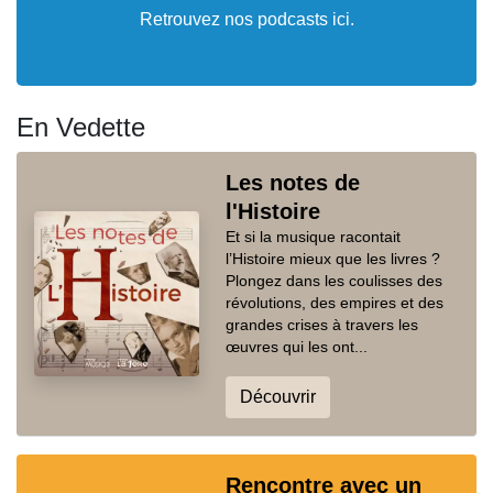
Retrouvez nos podcasts ici.
En Vedette
Les notes de
l'Histoire
Et si la musique racontait
l’Histoire mieux que les livres ?
Plongez dans les coulisses des
révolutions, des empires et des
grandes crises à travers les
œuvres qui les ont...
Découvrir
Rencontre avec un