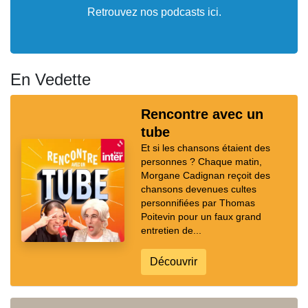
Retrouvez nos podcasts ici.
En Vedette
Rencontre avec un
tube
Et si les chansons étaient des
personnes ? Chaque matin,
Morgane Cadignan reçoit des
chansons devenues cultes
personnifiées par Thomas
Poitevin pour un faux grand
entretien de...
Découvrir