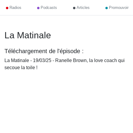
Radios
Podcasts
Articles
Promouvoir
La Matinale
Téléchargement de l'épisode :
La Matinale - 19/03/25 - Ranelle Brown, la love coach qui
secoue la toile !