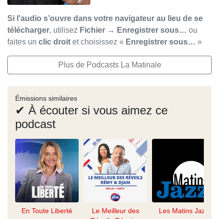
Si l'audio s’ouvre dans votre navigateur au lieu de se
télécharger
, utilisez
Fichier → Enregistrer sous…
ou
faites un
clic droit
et choisissez «
Enregistrer sous…
»
Plus de Podcasts La Matinale
Émissions similaires
✔ À écouter si vous aimez ce
podcast
En Toute Liberté
Le Meilleur des
Les Matins Jazz