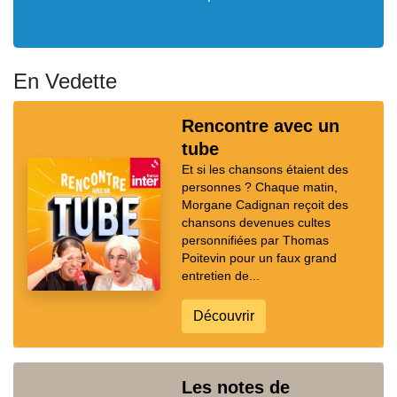
En Vedette
Rencontre avec un
tube
Et si les chansons étaient des
personnes ? Chaque matin,
Morgane Cadignan reçoit des
chansons devenues cultes
personnifiées par Thomas
Poitevin pour un faux grand
entretien de...
Découvrir
Les notes de