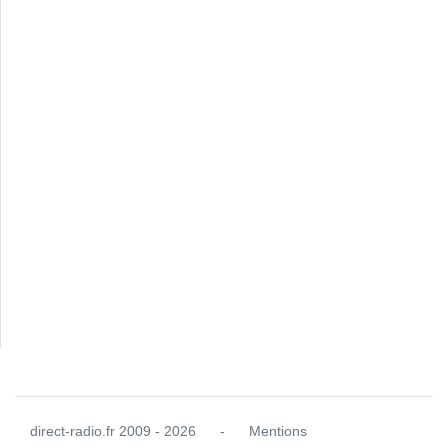
direct-radio.fr
2009 - 2026
-
Mentions