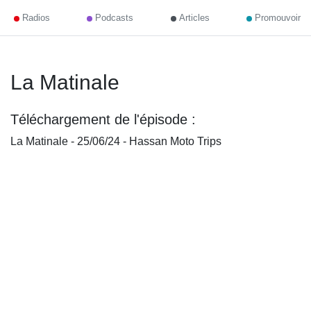
Radios
Podcasts
Articles
Promouvoir
La Matinale
Téléchargement de l'épisode :
La Matinale - 25/06/24 - Hassan Moto Trips