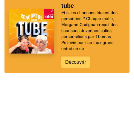
tube
Et si les chansons étaient des
personnes ? Chaque matin,
Morgane Cadignan reçoit des
chansons devenues cultes
personnifiées par Thomas
Poitevin pour un faux grand
entretien de...
Découvrir