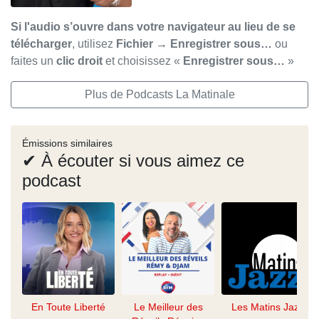
Si l'audio s’ouvre dans votre navigateur au lieu de se
télécharger
, utilisez
Fichier → Enregistrer sous…
ou
faites un
clic droit
et choisissez «
Enregistrer sous…
»
Plus de Podcasts La Matinale
Émissions similaires
✔ À écouter si vous aimez ce
podcast
En Toute Liberté
Le Meilleur des
Les Matins Jazz