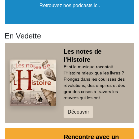
Retrouvez nos podcasts ici.
En Vedette
Les notes de
l'Histoire
Et si la musique racontait
l’Histoire mieux que les livres ?
Plongez dans les coulisses des
révolutions, des empires et des
grandes crises à travers les
œuvres qui les ont...
Découvrir
Rencontre avec un