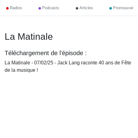
Radios
Podcasts
Articles
Promouvoir
La Matinale
Téléchargement de l'épisode :
La Matinale - 07/02/25 - Jack Lang raconte 40 ans de Fête
de la musique !