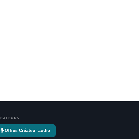
RÉATEURS
Offres Créateur audio