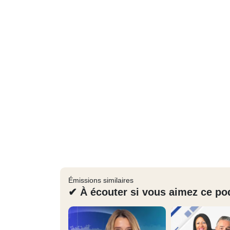
Émissions similaires
✔ À écouter si vous aimez ce po