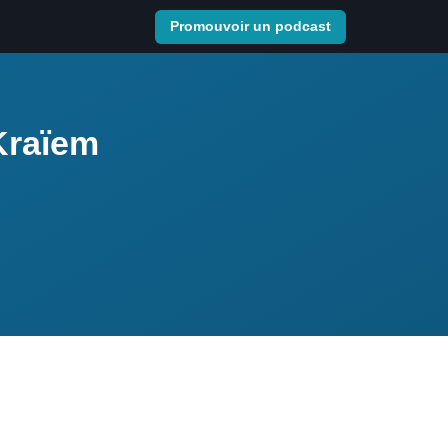
Promouvoir un podcast
 Kraïem