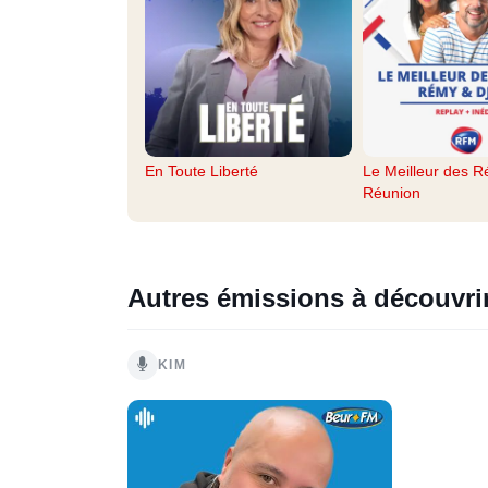
En Toute Liberté
Le Meilleur des R
Réunion
Autres émissions à découvri
KIM