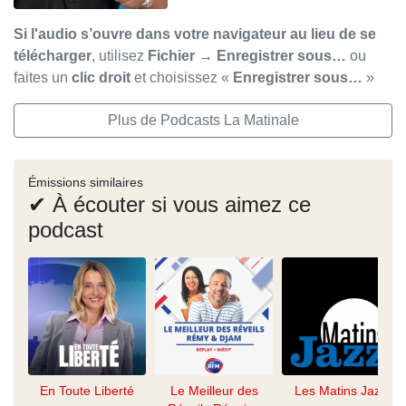
Si l'audio s’ouvre dans votre navigateur au lieu de se
télécharger
, utilisez
Fichier → Enregistrer sous…
ou
faites un
clic droit
et choisissez «
Enregistrer sous…
»
Plus de Podcasts La Matinale
Émissions similaires
✔ À écouter si vous aimez ce
podcast
En Toute Liberté
Le Meilleur des
Les Matins Jazz