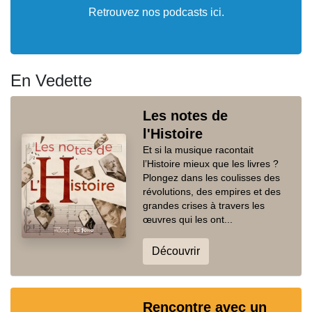
Retrouvez nos podcasts ici.
En Vedette
Les notes de
l'Histoire
Et si la musique racontait
l’Histoire mieux que les livres ?
Plongez dans les coulisses des
révolutions, des empires et des
grandes crises à travers les
œuvres qui les ont...
Découvrir
Rencontre avec un