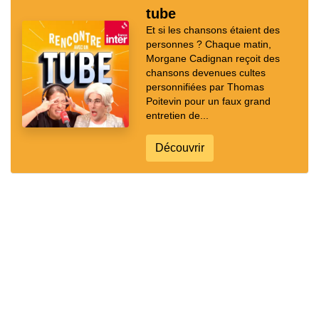
tube
Et si les chansons étaient des
personnes ? Chaque matin,
Morgane Cadignan reçoit des
chansons devenues cultes
personnifiées par Thomas
Poitevin pour un faux grand
entretien de...
Découvrir