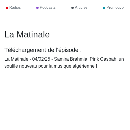
Radios
Podcasts
Articles
Promouvoir
La Matinale
Téléchargement de l'épisode :
La Matinale - 04/02/25 - Samira Brahmia, Pink Casbah, un
souffle nouveau pour la musique algérienne !