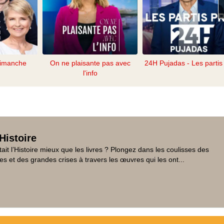
dimanche
On ne plaisante pas avec
24H Pujadas - Les partis 
l'info
Histoire
tait l’Histoire mieux que les livres ? Plongez dans les coulisses des
es et des grandes crises à travers les œuvres qui les ont...