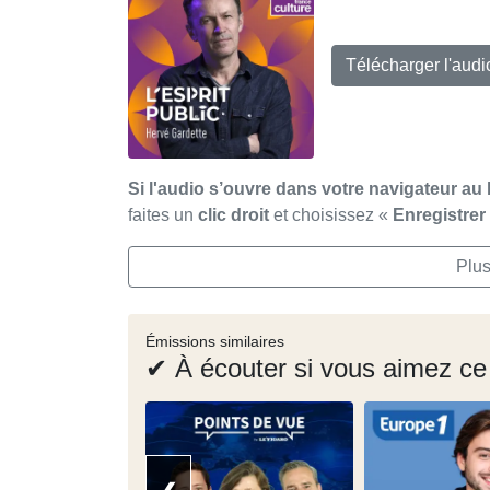
Télécharger l'aud
Si l'audio s’ouvre dans votre navigateur au 
faites un
clic droit
et choisissez «
Enregistre
Plus
Émissions similaires
✔ À écouter si vous aimez ce