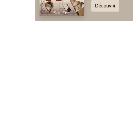
Découvrir