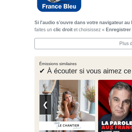
Si l'audio s’ouvre dans votre navigateur au 
faites un
clic droit
et choisissez «
Enregistre
Plus 
Émissions similaires
✔ À écouter si vous aimez ce
❮