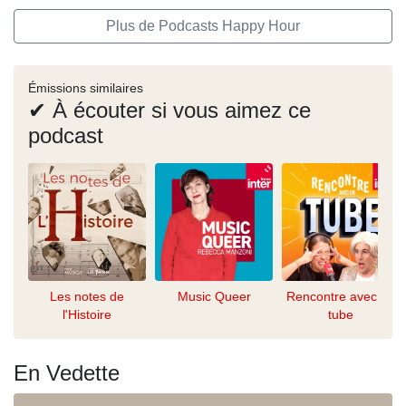
Plus de Podcasts Happy Hour
Émissions similaires
✔ À écouter si vous aimez ce
podcast
Les notes de
Music Queer
Rencontre avec un
l'Histoire
tube
En Vedette