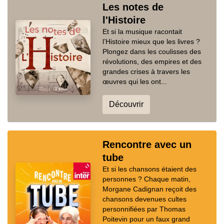
Les notes de
l'Histoire
Et si la musique racontait
l’Histoire mieux que les livres ?
Plongez dans les coulisses des
révolutions, des empires et des
grandes crises à travers les
œuvres qui les ont...
Découvrir
Rencontre avec un
tube
Et si les chansons étaient des
personnes ? Chaque matin,
Morgane Cadignan reçoit des
chansons devenues cultes
personnifiées par Thomas
Poitevin pour un faux grand