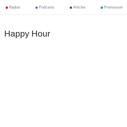
Radios
Podcasts
Articles
Promouvoir
Happy Hour