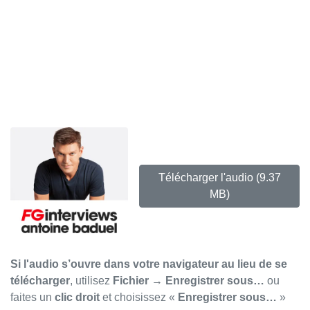
Télécharger l'audio
(9.37
MB)
Si l'audio s’ouvre dans votre navigateur au lieu de se
télécharger
, utilisez
Fichier → Enregistrer sous…
ou
faites un
clic droit
et choisissez «
Enregistrer sous…
»