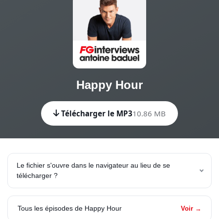
Happy Hour
Télécharger le MP3
10.86 MB
Le fichier s'ouvre dans le navigateur au lieu de se
télécharger ?
Tous les épisodes de Happy Hour
Voir →