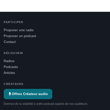
PARTICIPER
Proposer une radio
Proposer un podcast
Contact
DÉCOUVRIR
Radios
Podcasts
Articles
CRÉATEURS
Offres Créateur audio
Donnez de la visibilité à votre podcast auprès de nos auditeurs.