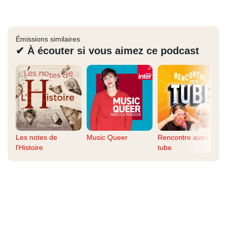
Émissions similaires
✔ À écouter si vous aimez ce podcast
Les notes de
Music Queer
Rencontre avec un
l'Histoire
tube