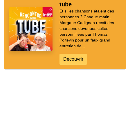
tube
Et si les chansons étaient des
personnes ? Chaque matin,
Morgane Cadignan reçoit des
chansons devenues cultes
personnifiées par Thomas
Poitevin pour un faux grand
entretien de...
Découvrir