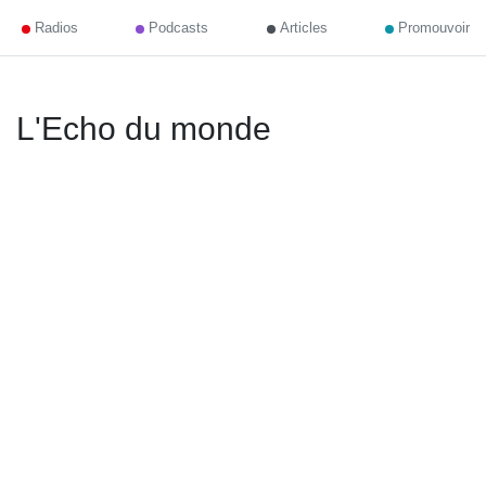
Radios
Podcasts
Articles
Promouvoir
L'Echo du monde