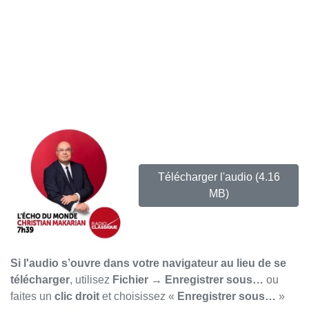
Télécharger l'audio
(4.16
MB)
Si l'audio s’ouvre dans votre navigateur au lieu de se
télécharger
, utilisez
Fichier → Enregistrer sous…
ou
faites un
clic droit
et choisissez «
Enregistrer sous…
»