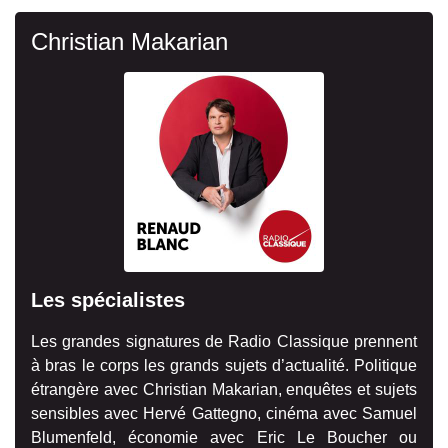
Christian Makarian
Les spécialistes
Les grandes signatures de Radio Classique prennent
à bras le corps les grands sujets d’actualité. Politique
étrangère avec Christian Makarian, enquêtes et sujets
sensibles avec Hervé Gattegno, cinéma avec Samuel
Blumenfeld, économie avec Eric Le Boucher ou