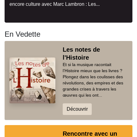
encore culture avec Marc Lambron : Les...
En Vedette
Les notes de
l'Histoire
Et si la musique racontait
l’Histoire mieux que les livres ?
Plongez dans les coulisses des
révolutions, des empires et des
grandes crises à travers les
œuvres qui les ont...
Découvrir
Rencontre avec un