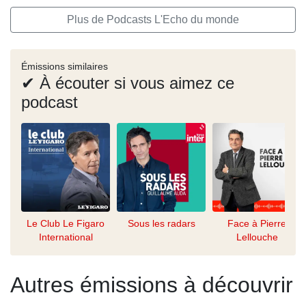
Plus de Podcasts L'Echo du monde
Émissions similaires
✔ À écouter si vous aimez ce
podcast
Le Club Le Figaro
Sous les radars
Face à Pierre
International
Lellouche
Autres émissions à découvrir