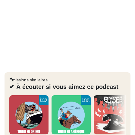
Émissions similaires
✔ À écouter si vous aimez ce podcast