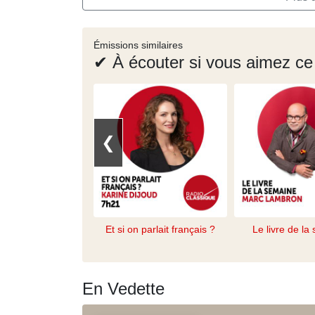
Émissions similaires
✔ À écouter si vous aimez ce
❮
Et si on parlait français ?
Le livre de la
En Vedette